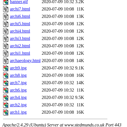
banner.gif
2020-07-09 10:32
3.2K
archi7.html
2020-07-09 10:08
11K
archi6.html
2020-07-09 10:08
13K
archi5.html
2020-07-09 10:08
12K
archi4.html
2020-07-09 10:08
12K
archi3.html
2020-07-09 10:08
12K
archi2.html
2020-07-09 10:08
12K
archi1.html
2020-07-09 10:08
12K
archaeology.html
2020-07-09 10:08
14K
arch9.jpg
2020-07-09 10:32
9.1K
arch8.jpg
2020-07-09 10:08
16K
arch7.jpg
2020-07-09 10:32
14K
arch6.jpg
2020-07-09 10:32
11K
arch4.jpg
2020-07-09 10:32
9.5K
arch2.jpg
2020-07-09 10:32
11K
arch1.jpg
2020-07-09 10:08
16K
Apache/2.4.29 (Ubuntu) Server at www.stedmunds.co.uk Port 443