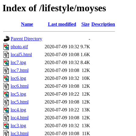
Index of /lifestyle/moyses
Name
Last modified
Size
Description
Parent Directory
-
photo.gif
2020-07-09 10:32
9.7K
local5.html
2020-07-09 10:08
1.6K
loc7.jpg
2020-07-09 10:32
8.4K
loc7.html
2020-07-09 10:08
12K
loc6.jpg
2020-07-09 10:32
10K
loc6.html
2020-07-09 10:08
12K
loc5.jpg
2020-07-09 10:22
12K
loc5.html
2020-07-09 10:08
12K
loc4.jpg
2020-07-09 10:22
13K
loc4.html
2020-07-09 10:08
12K
loc3.jpg
2020-07-09 10:32
13K
loc3.html
2020-07-09 10:08
11K